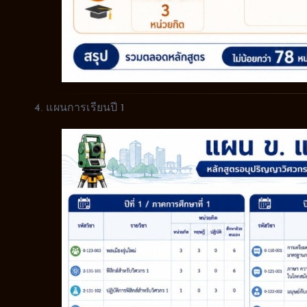
4. แผนการเรียนปี 1