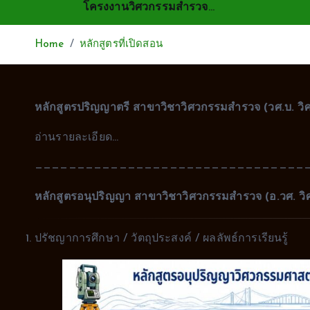
โครงงานวิศวกรรมสำรวจ…
Home
หลักสูตรที่เปิดสอน
หลักสูตรปริญญาตรี สาขาวิชาวิศวกรรมสำรวจ (วศ.บ. ว
อ่านรายละเอียด…
————————————————————————————————
หลักสูตรอนุปริญญา สาขาวิชาวิศวกรรมสำรวจ (อ.วศ. ว
ปรัชญาการศึกษา / วัตถุประสงค์ / ผลลัพธ์การเรียนรู้