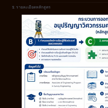
2. รายละเอียดหลักสูตร