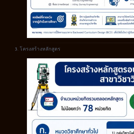
3. โครงสร้างหลักสูตร