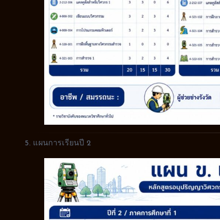
5. แผนการเรียนปี 2