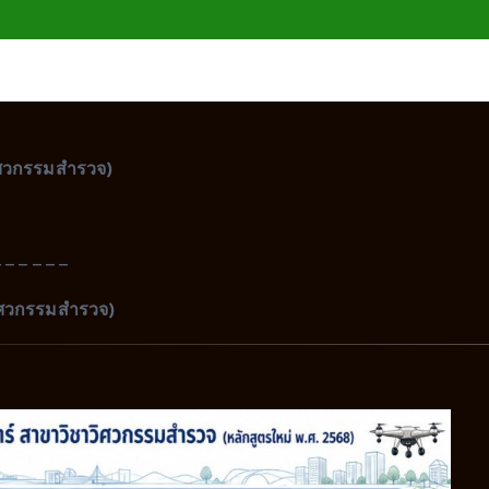
ิศวกรรมสำรวจ)
——————
ิศวกรรมสำรวจ)