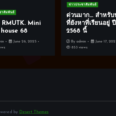
ข่าวประชาสัมพันธ์
าสัมพันธ์
ด่วนมาก… สำหรับ
 RMUTK. Mini
ที่ยังหาที่เรียนอยู่ ปี
house 68
2568 นี้
min
June 26, 2025
By
admin
June 17, 202
ews
853 views
owered by
Desert Themes