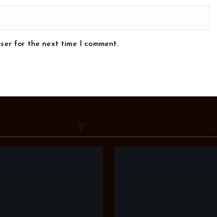
ser for the next time I comment.