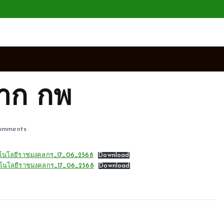
าก กพ
omments
คโนโลยีราชมงคลกรุ_17_06_2568
Download
คโนโลยีราชมงคลกรุ_17_06_2568
Download