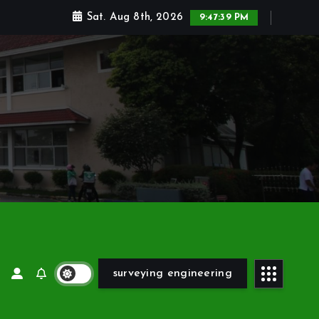
Sat. Aug 8th, 2026
9:47:40 PM
surveying engineering