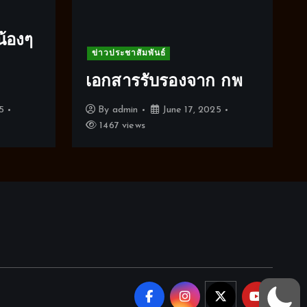
น้องๆ
ข่าวประชาสัมพันธ์
เอกสารรับรองจาก กพ
5
By
admin
June 17, 2025
1467 views