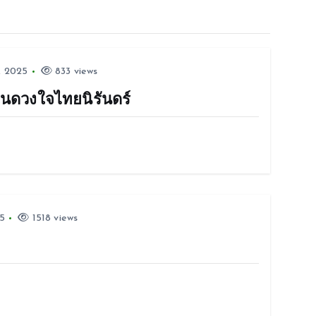
, 2025
833 views
ตในดวงใจไทยนิรันดร์
5
1518 views