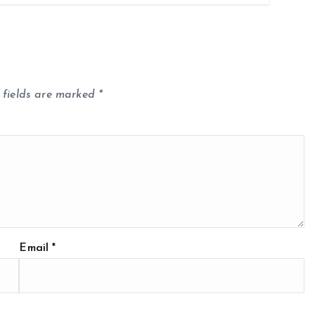
 fields are marked
*
Email
*