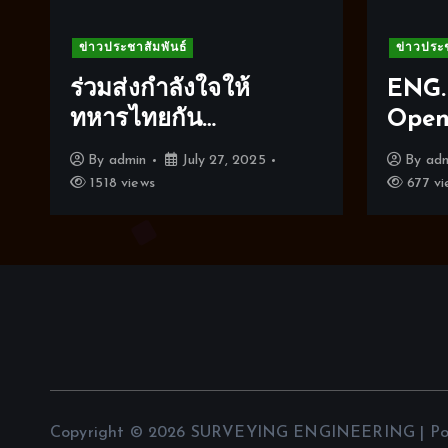
ข่าวประชาสัมพันธ์
ข่าวประช
ร่วมส่งกำลังใจให้
ENG.
ทหารไทยกัน…
Open
By
admin
July 27, 2025
By
ad
1518 views
677 vi
Copyright © 2026 SURVEYING ENGINEERING | P